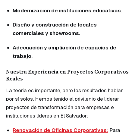
Modernización de instituciones educativas.
Diseño y construcción de locales
comerciales y showrooms.
Adecuación y ampliación de espacios de
trabajo.
Nuestra Experiencia en Proyectos Corporativos
Reales
La teoría es importante, pero los resultados hablan
por sí solos. Hemos tenido el privilegio de liderar
proyectos de transformación para empresas e
instituciones líderes en El Salvador:
Renovación de Oficinas Corporativas:
Para