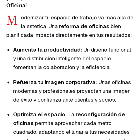
Oficina?
M
odernizar tu espacio de trabajo va más allá de
la estética. Una
reforma de oficinas
bien
planificada impacta directamente en tus resultados:
Aumenta la productividad:
Un diseño funcional
y una distribución inteligente del espacio
fomentan la colaboración y la eficiencia.
Refuerza tu imagen corporativa:
Unas oficinas
modernas y profesionales proyectan una imagen
de éxito y confianza ante clientes y socios.
Optimiza el espacio:
La
reconfiguración de
oficinas
permite aprovechar cada metro
cuadrado, adaptando el lugar a tus necesidades