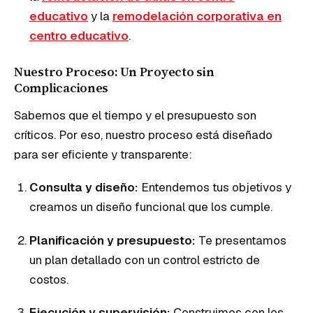
educativo
y la
remodelación corporativa en
centro educativo
.
Nuestro Proceso: Un Proyecto sin
Complicaciones
Sabemos que el tiempo y el presupuesto son
críticos. Por eso, nuestro proceso está diseñado
para ser eficiente y transparente:
Consulta y diseño:
Entendemos tus objetivos y
creamos un diseño funcional que los cumple.
Planificación y presupuesto:
Te presentamos
un plan detallado con un control estricto de
costos.
Ejecución y supervisión:
Construimos con los