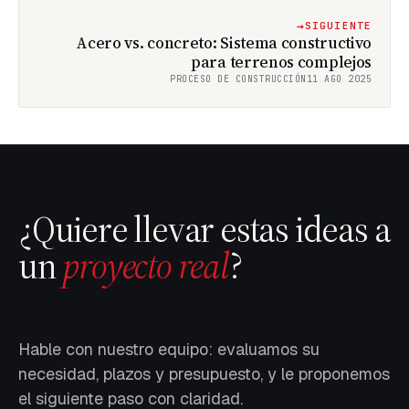
→
SIGUIENTE
Acero vs. concreto: Sistema constructivo
para terrenos complejos
PROCESO DE CONSTRUCCIÓN
11 AGO 2025
¿Quiere llevar estas ideas a
un
proyecto real
?
Hable con nuestro equipo: evaluamos su
necesidad, plazos y presupuesto, y le proponemos
el siguiente paso con claridad.