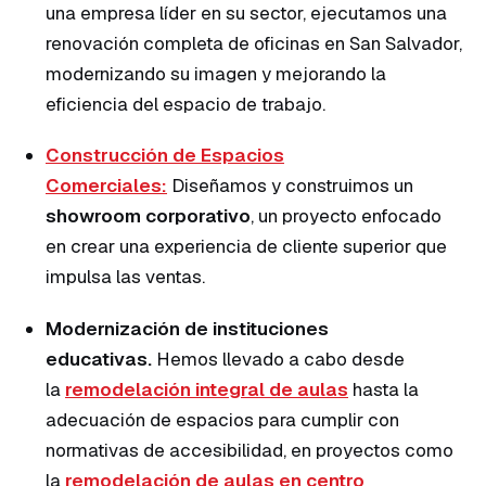
una empresa líder en su sector, ejecutamos una
renovación completa de oficinas en San Salvador,
modernizando su imagen y mejorando la
eficiencia del espacio de trabajo.
Construcción de Espacios
Comerciales:
Diseñamos y construimos un
showroom corporativo
, un proyecto enfocado
en crear una experiencia de cliente superior que
impulsa las ventas.
Modernización de instituciones
educativas.
Hemos llevado a cabo desde
la
remodelación integral de aulas
hasta la
adecuación de espacios para cumplir con
normativas de accesibilidad, en proyectos como
la
remodelación de aulas en centro