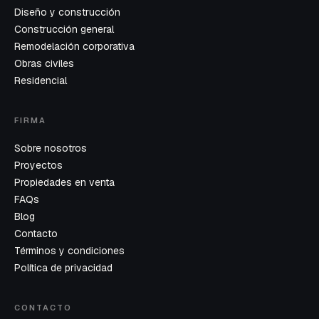
Diseño y construcción
Construcción general
Remodelación corporativa
Obras civiles
Residencial
FIRMA
Sobre nosotros
Proyectos
Propiedades en venta
FAQs
Blog
Contacto
Términos y condiciones
Política de privacidad
CONTACTO