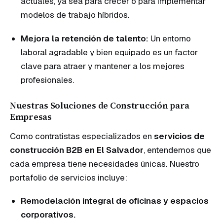
actuales, ya sea para crecer o para implementar
modelos de trabajo híbridos.
Mejora la retención de talento:
Un entorno
laboral agradable y bien equipado es un factor
clave para atraer y mantener a los mejores
profesionales.
Nuestras Soluciones de Construcción para
Empresas
Como contratistas especializados en
servicios de
construcción B2B en El Salvador
, entendemos que
cada empresa tiene necesidades únicas. Nuestro
portafolio de servicios incluye:
Remodelación integral de oficinas y espacios
corporativos.