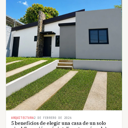
ARQUITECTURA
2 DE FEBRERO DE 2026
5 beneficios de elegir una casa de un solo