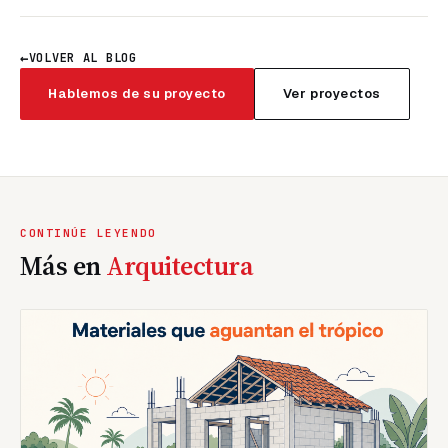
←
VOLVER AL BLOG
Hablemos de su proyecto
Ver proyectos
CONTINÚE LEYENDO
Más en
Arquitectura