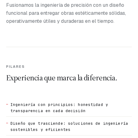
Fusionamos la ingeniería de precisión con un diseño
funcional para entregar obras estéticamente sólidas,
operativamente útiles y duraderas en el tiempo.
PILARES
Experiencia que marca la diferencia.
Ingeniería con principios: honestidad y
transparencia en cada decisión
Diseño que trasciende: soluciones de ingeniería
sostenibles y eficientes