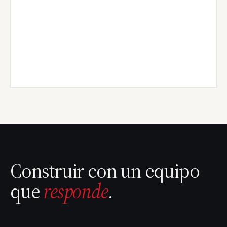
Construir con un equipo
que
responde
.