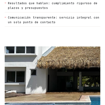
Resultados que hablan: cumplimiento riguroso de
plazos y presupuestos
Comunicación transparente: servicio integral con
un solo punto de contacto