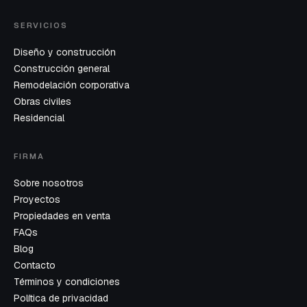
SERVICIOS
Diseño y construcción
Construcción general
Remodelación corporativa
Obras civiles
Residencial
FIRMA
Sobre nosotros
Proyectos
Propiedades en venta
FAQs
Blog
Contacto
Términos y condiciones
Política de privacidad