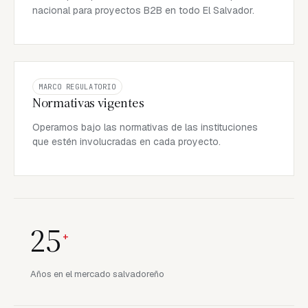
nacional para proyectos B2B en todo El Salvador.
MARCO REGULATORIO
Normativas vigentes
Operamos bajo las normativas de las instituciones
que estén involucradas en cada proyecto.
25
+
Años en el mercado salvadoreño