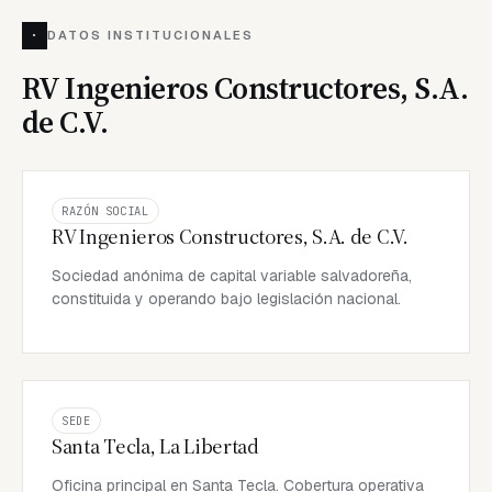
·
DATOS INSTITUCIONALES
RV Ingenieros Constructores, S.A.
de C.V.
RAZÓN SOCIAL
RV Ingenieros Constructores, S.A. de C.V.
Sociedad anónima de capital variable salvadoreña,
constituida y operando bajo legislación nacional.
SEDE
Santa Tecla, La Libertad
Oficina principal en Santa Tecla. Cobertura operativa