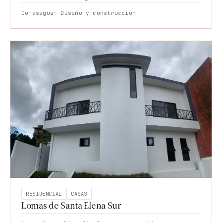
Comasagua
· Diseño y construcción
RESIDENCIAL
CASAS
Lomas de Santa Elena Sur