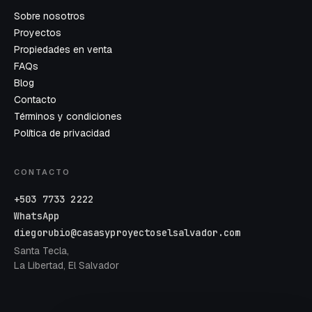
Sobre nosotros
Proyectos
Propiedades en venta
FAQs
Blog
Contacto
Términos y condiciones
Política de privacidad
CONTACTO
+503 7733 2222
WhatsApp
diegorubio@casasyproyectoselsalvador.com
Santa Tecla,
La Libertad, El Salvador