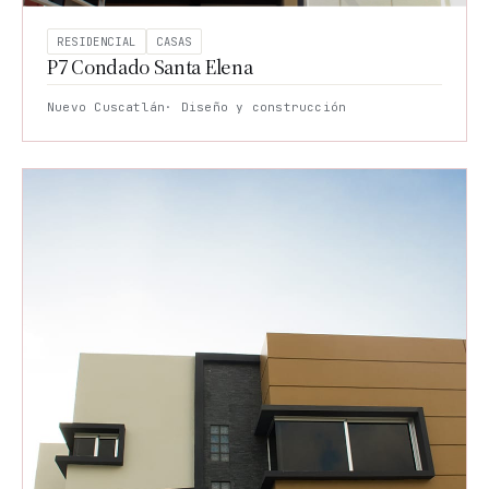
RESIDENCIAL
CASAS
P7 Condado Santa Elena
Nuevo Cuscatlán
· Diseño y construcción