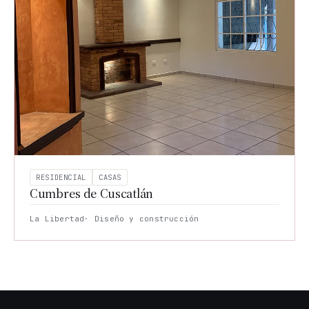
RESIDENCIAL
CASAS
Cumbres de Cuscatlán
La Libertad
· Diseño y construcción