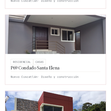
Nuevo Cuscatlán
· Diseño y construcción
RESIDENCIAL
CASAS
P69 Condado Santa Elena
Nuevo Cuscatlán
· Diseño y construcción