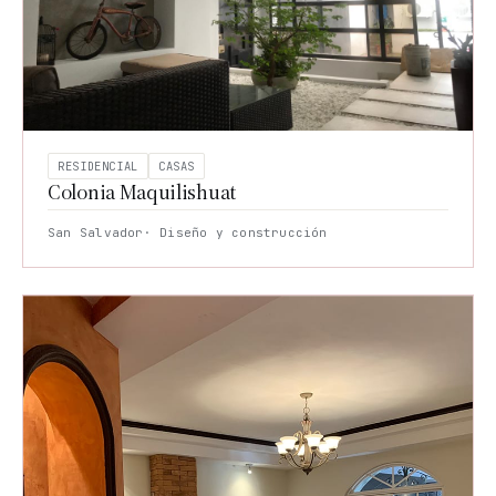
RESIDENCIAL
CASAS
Colonia Maquilishuat
San Salvador
· Diseño y construcción