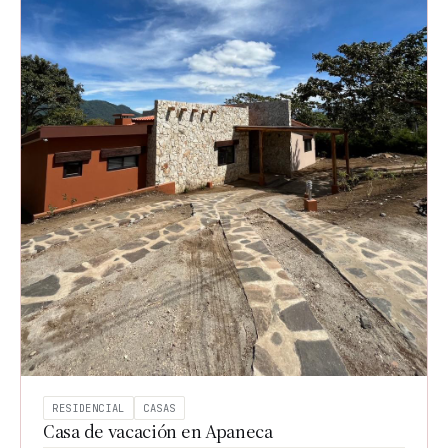
RESIDENCIAL
CASAS
Casa de vacación en Apaneca