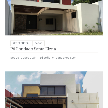
RESIDENCIAL
CASAS
P6 Condado Santa Elena
Nuevo Cuscatlán
· Diseño y construcción