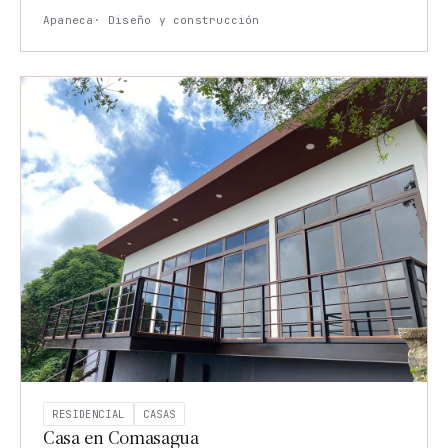
Apaneca
· Diseño y construcción
RESIDENCIAL
CASAS
Casa en Comasagua