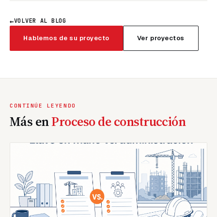
←
VOLVER AL BLOG
Hablemos de su proyecto
Ver proyectos
CONTINÚE LEYENDO
Más en
Proceso de construcción