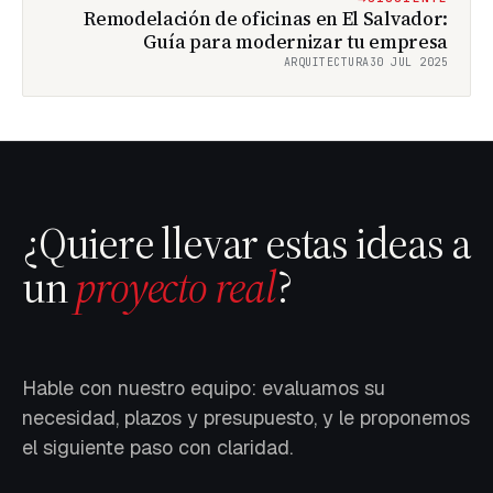
Remodelación de oficinas en El Salvador:
Guía para modernizar tu empresa
ARQUITECTURA
30 JUL 2025
¿Quiere llevar estas ideas a
un
proyecto real
?
Hable con nuestro equipo: evaluamos su
necesidad, plazos y presupuesto, y le proponemos
el siguiente paso con claridad.