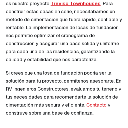
es nuestro proyecto
Treviso Townhouses
. Para
construir estas casas en serie, necesitábamos un
método de cimentación que fuera rápido, confiable y
rentable. La implementación de losas de fundación
nos permitió optimizar el cronograma de
construcción y asegurar una base sólida y uniforme
para cada una de las residencias, garantizando la
calidad y estabilidad que nos caracteriza.
Si crees que una losa de fundación podría ser la
solución para tu proyecto, permítenos asesorarte. En
RV Ingenieros Constructores, evaluamos tu terreno y
tus necesidades para recomendarte la solución de
cimentación más segura y eficiente.
Contacto
y
construye sobre una base de confianza.