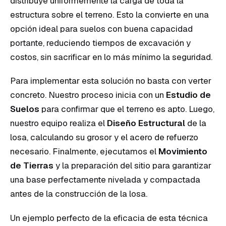
distribuye uniformemente la carga de toda la
estructura sobre el terreno. Esto la convierte en una
opción ideal para suelos con buena capacidad
portante, reduciendo tiempos de excavación y
costos, sin sacrificar en lo más mínimo la seguridad.
Para implementar esta solución no basta con verter
concreto. Nuestro proceso inicia con un
Estudio de
Suelos
para confirmar que el terreno es apto. Luego,
nuestro equipo realiza el
Diseño Estructural
de la
losa, calculando su grosor y el acero de refuerzo
necesario. Finalmente, ejecutamos el
Movimiento
de Tierras
y la preparación del sitio para garantizar
una base perfectamente nivelada y compactada
antes de la construcción de la losa.
Un ejemplo perfecto de la eficacia de esta técnica