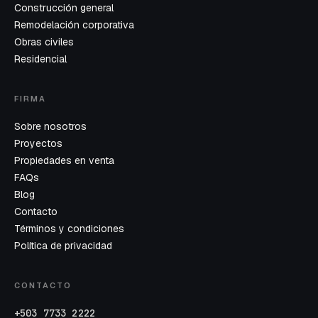
Construcción general
Remodelación corporativa
Obras civiles
Residencial
FIRMA
Sobre nosotros
Proyectos
Propiedades en venta
FAQs
Blog
Contacto
Términos y condiciones
Política de privacidad
CONTACTO
+503 7733 2222