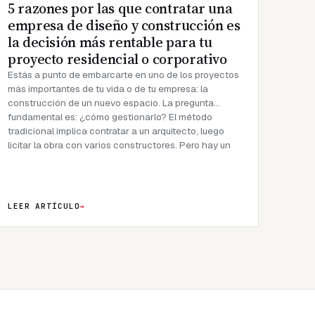
5 razones por las que contratar una
empresa de diseño y construcción es
la decisión más rentable para tu
proyecto residencial o corporativo
Estás a punto de embarcarte en uno de los proyectos
más importantes de tu vida o de tu empresa: la
construcción de un nuevo espacio. La pregunta
fundamental es: ¿cómo gestionarlo? El método
tradicional implica contratar a un arquitecto, luego
licitar la obra con varios constructores. Pero hay un
LEER ARTÍCULO
→