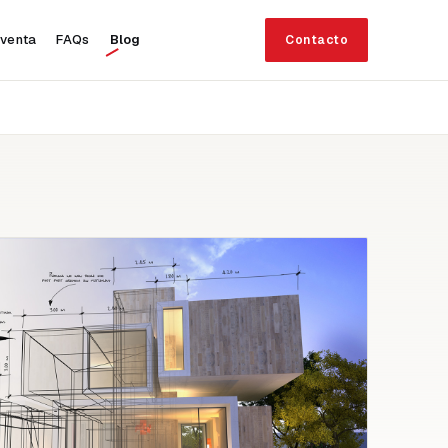
 venta
FAQs
Blog
Contacto