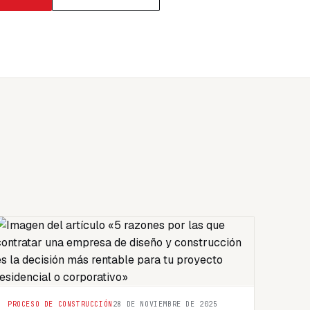
PROCESO DE CONSTRUCCIÓN
28 DE NOVIEMBRE DE 2025