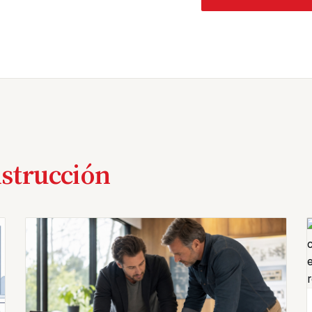
nstrucción