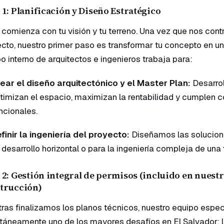
 1: Planificación y Diseño Estratégico
comienza con tu visión y tu terreno. Una vez que nos contr
cto, nuestro primer paso es transformar tu concepto en un
o interno de arquitectos e ingenieros trabaja para:
ear el diseño arquitectónico y el Master Plan:
Desarrol
timizan el espacio, maximizan la rentabilidad y cumplen co
ncionales.
finir la ingeniería del proyecto:
Diseñamos las solucione
 desarrollo horizontal o para la ingeniería compleja de una
 2: Gestión integral de permisos (incluido en nuestr
trucción)
ras finalizamos los planos técnicos, nuestro equipo espe
táneamente uno de los mayores desafíos en El Salvador: 