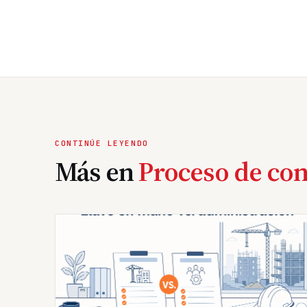
CONTINÚE LEYENDO
Más en
Proceso de co