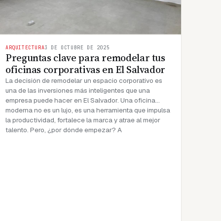
ARQUITECTURA
3 DE OCTUBRE DE 2025
Preguntas clave para remodelar tus
oficinas corporativas en El Salvador
La decisión de remodelar un espacio corporativo es
una de las inversiones más inteligentes que una
empresa puede hacer en El Salvador. Una oficina
moderna no es un lujo, es una herramienta que impulsa
la productividad, fortalece la marca y atrae al mejor
talento. Pero, ¿por dónde empezar? A