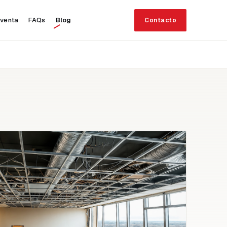
 venta
FAQs
Blog
Contacto