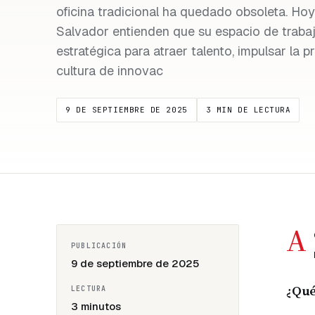
oficina tradicional ha quedado obsoleta. Hoy,
Salvador entienden que su espacio de traba
estratégica para atraer talento, impulsar la p
cultura de innovac
9 DE SEPTIEMBRE DE 2025
3 MIN DE LECTURA
A
PUBLICACIÓN
9 de septiembre de 2025
¿Qué
LECTURA
3 minutos