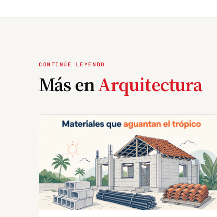
CONTINÚE LEYENDO
Más en
Arquitectura