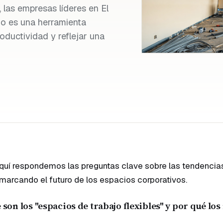
 las empresas líderes en El
jo es una herramienta
roductividad y reflejar una
quí respondemos las preguntas clave sobre las tendencia
marcando el futuro de los espacios corporativos.
 son los "espacios de trabajo flexibles" y por qué lo