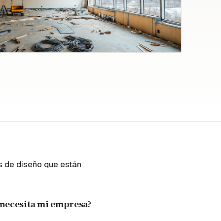
s de diseño que están
s necesita mi empresa?