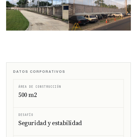
DATOS CORPORATIVOS
ÁREA DE CONSTRUCCIÓN
500 m2
DESAFÍO
Seguridad y estabilidad