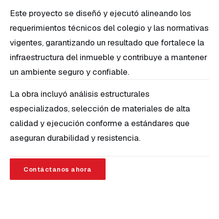
Este proyecto se diseñó y ejecutó alineando los
requerimientos técnicos del colegio y las normativas
vigentes, garantizando un resultado que fortalece la
infraestructura del inmueble y contribuye a mantener
un ambiente seguro y confiable.
La obra incluyó análisis estructurales
especializados, selección de materiales de alta
calidad y ejecución conforme a estándares que
aseguran durabilidad y resistencia.
Contáctanos ahora