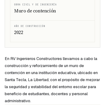
OBRA CIVIL Y DE INGENIERÍA
Muro de contención
AÑO DE CONSTRUCCIÓN
2022
En RV Ingenieros Constructores llevamos a cabo la
construcción y reforzamiento de un muro de
contención en una institución educativa, ubicado en
Santa Tecla, La Libertad, con el propósito de mejorar
la seguridad y estabilidad del entorno escolar para
beneficio de estudiantes, docentes y personal
administrativo.