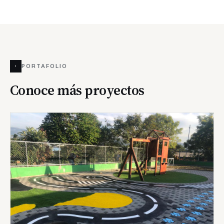
·
PORTAFOLIO
Conoce más proyectos