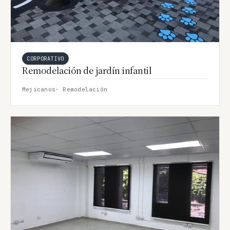
CORPORATIVO
Remodelación de jardín infantil
Mejicanos
· Remodelación