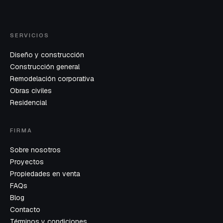
SERVICIOS
Diseño y construcción
Construcción general
Remodelación corporativa
Obras civiles
Residencial
FIRMA
Sobre nosotros
Proyectos
Propiedades en venta
FAQs
Blog
Contacto
Términos y condiciones